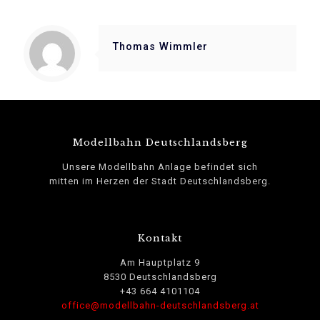
Thomas Wimmler
Modellbahn Deutschlandsberg
Unsere Modellbahn Anlage befindet sich
mitten im Herzen der Stadt Deutschlandsberg.
Kontakt
Am Hauptplatz 9
8530 Deutschlandsberg
+43 664 4101104
office@modellbahn-deutschlandsberg.at