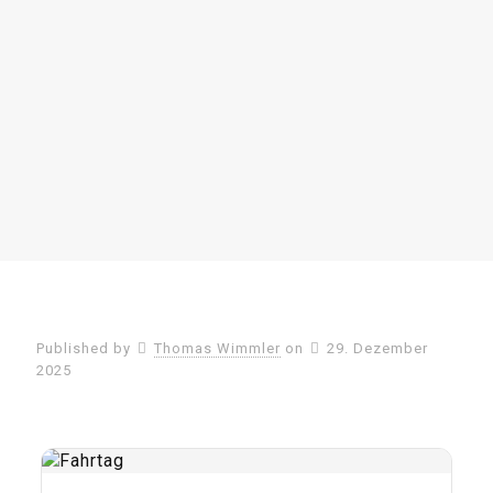
Published by
Thomas Wimmler
on
29. Dezember
2025