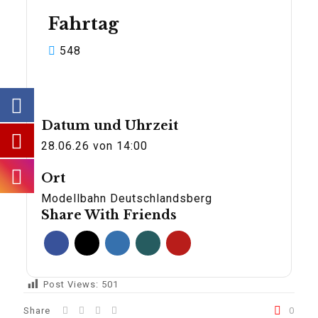
Fahrtag
548
Datum und Uhrzeit
28.06.26 von 14:00
Ort
Modellbahn Deutschlandsberg
Share With Friends
Post Views:
501
Share
0