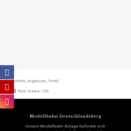
[submit_organizer_form]
Post Views:
155
Modellbahn Deutschlandsberg
Unsere Modellbahn Anlage befindet sich