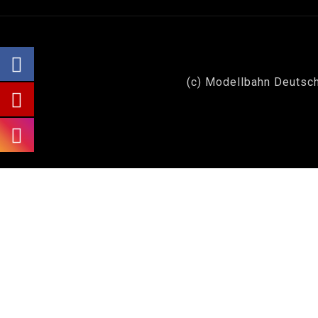
(c) Modellbahn Deutsch